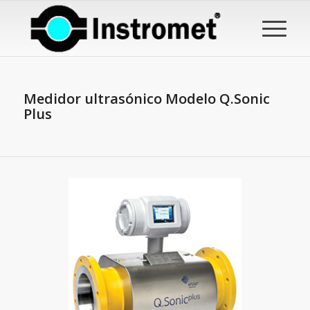
Medidor ultrasónico Modelo Q.Sonic
Plus