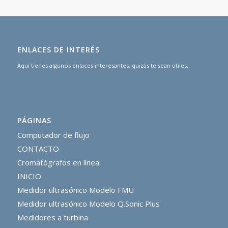
ENLACES DE INTERÉS
Aquí tienes algunos enlaces interesantes, quizás te sean útiles.
PÁGINAS
Computador de flujo
CONTACTO
Cromatógrafos en línea
INICIO
Medidor ultrasónico Modelo FMU
Medidor ultrasónico Modelo Q.Sonic Plus
Medidores a turbina