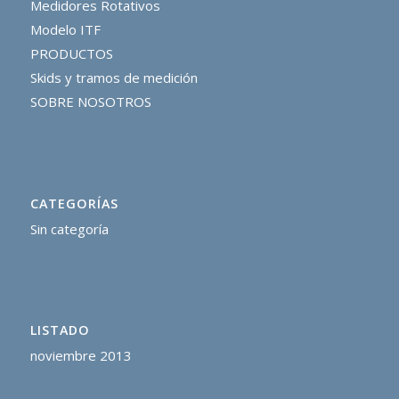
Medidores Rotativos
Modelo ITF
PRODUCTOS
Skids y tramos de medición
SOBRE NOSOTROS
CATEGORÍAS
Sin categoría
LISTADO
noviembre 2013